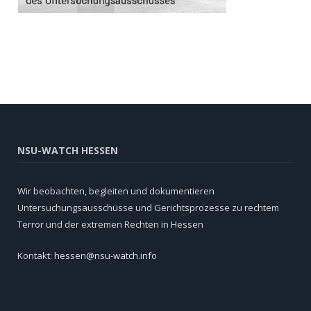
NSU-WATCH HESSEN
Wir beobachten, begleiten und dokumentieren
Untersuchungsausschüsse und Gerichtsprozesse zu rechtem
Terror und der extremen Rechten in Hessen
Kontakt:
hessen@nsu-watch.info