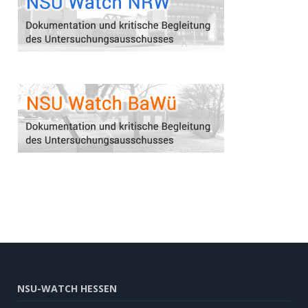
NSU-WATCH HESSEN