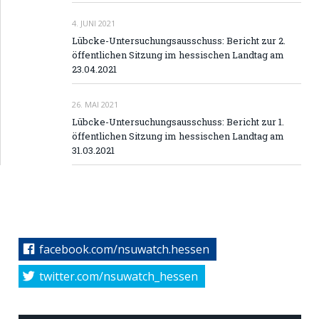
4. JUNI 2021
Lübcke-Untersuchungsausschuss: Bericht zur 2.
öffentlichen Sitzung im hessischen Landtag am
23.04.2021
26. MAI 2021
Lübcke-Untersuchungsausschuss: Bericht zur 1.
öffentlichen Sitzung im hessischen Landtag am
31.03.2021
facebook.com/nsuwatch.hessen
twitter.com/nsuwatch_hessen