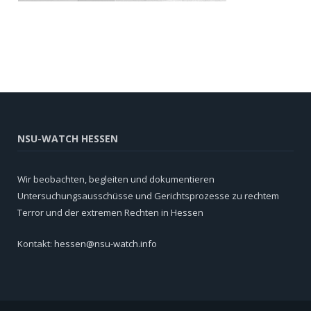
NSU-WATCH HESSEN
Wir beobachten, begleiten und dokumentieren
Untersuchungsausschüsse und Gerichtsprozesse zu rechtem
Terror und der extremen Rechten in Hessen
Kontakt:
hessen@nsu-watch.info