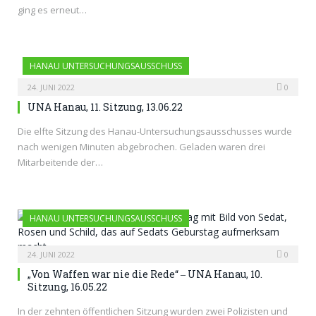
ging es erneut…
HANAU UNTERSUCHUNGSAUSSCHUSS
24. JUNI 2022
0
UNA Hanau, 11. Sitzung, 13.06.22
Die elfte Sitzung des Hanau-Untersuchungsausschusses wurde
nach wenigen Minuten abgebrochen. Geladen waren drei
Mitarbeitende der…
HANAU UNTERSUCHUNGSAUSSCHUSS
24. JUNI 2022
0
„Von Waffen war nie die Rede“ ‒ UNA Hanau, 10.
Sitzung, 16.05.22
In der zehnten öffentlichen Sitzung wurden zwei Polizisten und