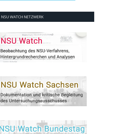
NSU WATCH NETZWERK