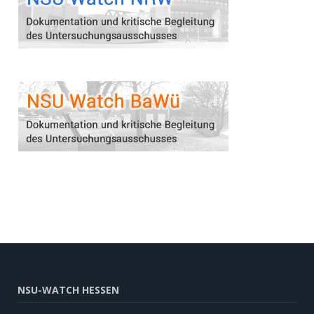
NSU-WATCH HESSEN